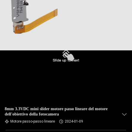
8mm 3.3VDC mini slider motore passo lineare del motore
dell'obiettivo della fotocamera
Motore passo-passo lineare
2024-01-09