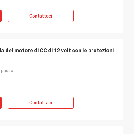
Contattaci
 del motore di CC di 12 volt con le protezioni
-passo
Contattaci