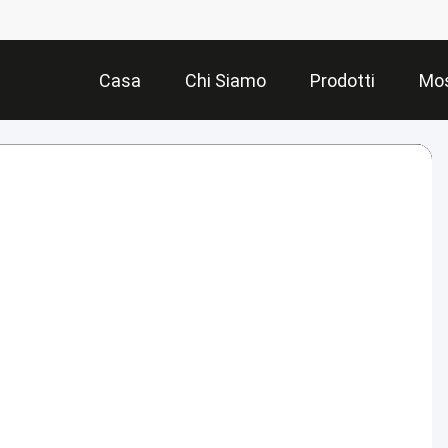
Casa
Chi Siamo
Prodotti
Mos