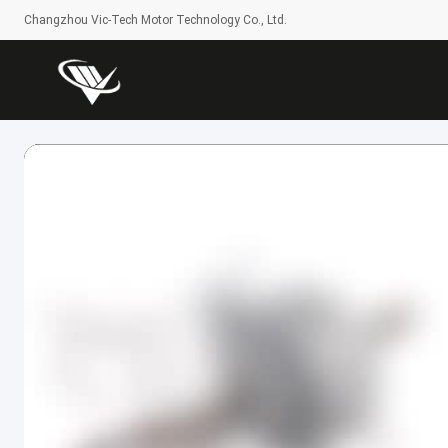
Changzhou Vic-Tech Motor Technology Co., Ltd.