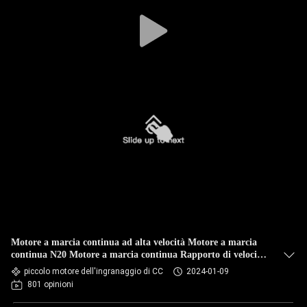
Motore a marcia continua ad alta velocità Motore a marcia
continua N20 Motore a marcia continua Rapporto di velocità
del motore
piccolo motore dell'ingranaggio di CC
2024-01-09
801 opinioni