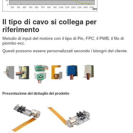
Il tipo di cavo si collega per
riferimento
Metodo di input del motore con il tipo di Pin, FPC, il PWB, il filo di
piombo ecc.
Questi possono essere personalizzati secondo i bisogni del cliente.
Presentazione del dettaglio del prodotto