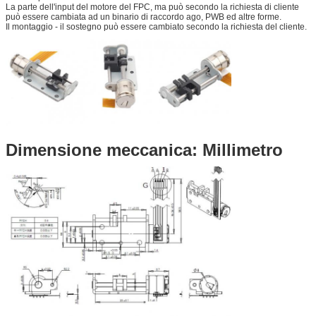
La parte dell'input del motore del FPC, ma può secondo la richiesta di cliente
può essere cambiata ad un binario di raccordo ago, PWB ed altre forme.
Il montaggio - il sostegno può essere cambiato secondo la richiesta del cliente.
Dimensione meccanica: Millimetro