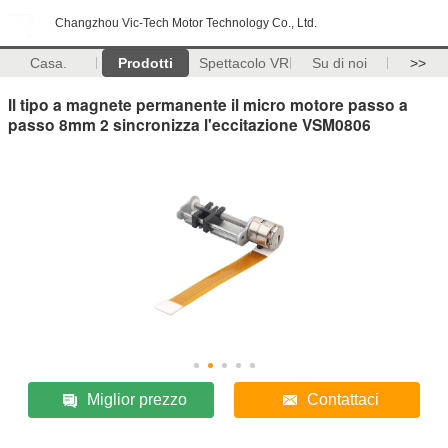
Changzhou Vic-Tech Motor Technology Co., Ltd.
Casa.
Prodotti
Spettacolo VR
Su di noi
>>
Il tipo a magnete permanente il micro motore passo a
passo 8mm 2 sincronizza l'eccitazione VSM0806
Miglior prezzo
Contattaci