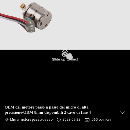
OEM del motore passo a passo del micro di alta
precisione/ODM 8mm disponibili 2 cavo di fase 4
Micro motore passo-passo
2023-09-22
560 opinioni