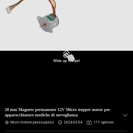
20 mm Magnete permanente 12V Micro stepper motor per
apparecchiature mediche di sorveglianza
Micro motore passo-passo
2024-03-04
111 opinioni