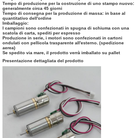
Tempo di produzione per la costruzione di uno stampo nuovo:
generalmente circa 45 giorni
Tempo di consegna per la produzione di massa: in base al
quantitativo dell'ordine
Imballaggio:
I campioni sono confezionati in spugna di schiuma con una
scatola di carta, spediti per espresso
Produzione in serie, i motori sono confezionati in cartoni
ondulati con pellicola trasparente all'esterno. (spedizione
aerea)
Se spedito via mare, il prodotto verrà imballato su pallet
Presentazione dettagliata del prodotto