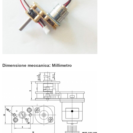
Dimensione meccanica: Millimetro