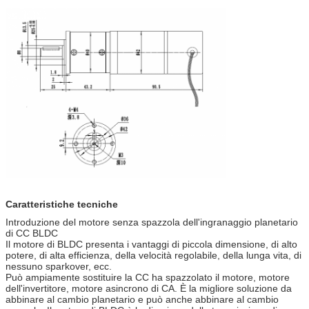
Caratteristiche tecniche
Introduzione del motore senza spazzola dell'ingranaggio planetario
di CC BLDC
Il motore di BLDC presenta i vantaggi di piccola dimensione, di alto
potere, di alta efficienza, della velocità regolabile, della lunga vita, di
nessuno sparkover, ecc.
Può ampiamente sostituire la CC ha spazzolato il motore, motore
dell'invertitore, motore asincrono di CA. È la migliore soluzione da
abbinare al cambio planetario e può anche abbinare al cambio