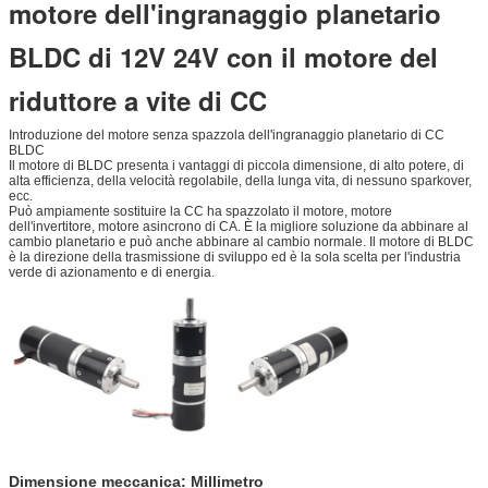
motore dell'ingranaggio planetario
BLDC di 12V 24V con il motore del
riduttore a vite di CC
Introduzione del motore senza spazzola dell'ingranaggio planetario di CC
BLDC
Il motore di BLDC presenta i vantaggi di piccola dimensione, di alto potere, di
alta efficienza, della velocità regolabile, della lunga vita, di nessuno sparkover,
ecc.
Può ampiamente sostituire la CC ha spazzolato il motore, motore
dell'invertitore, motore asincrono di CA. È la migliore soluzione da abbinare al
cambio planetario e può anche abbinare al cambio normale. Il motore di BLDC
è la direzione della trasmissione di sviluppo ed è la sola scelta per l'industria
verde di azionamento e di energia.
Dimensione meccanica: Millimetro