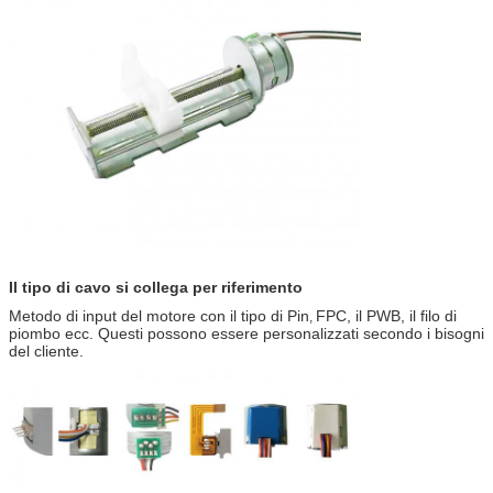
Il tipo di cavo si collega per riferimento
Metodo di input del motore con il tipo di Pin
FPC, il PWB, il filo di
,
piombo ecc. Questi possono essere personalizzati secondo i bisogni
del cliente.