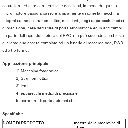
controllare ed altre caratteristiche eccellenti, in modo da questo
micro motore passo a passo è ampiamente usati nella macchina
fotografica, negli strumenti ottici, nelle lenti, negli apparecchi medici
di precisione, nelle serrature di porta automatiche ed in altri campi.
La parte dell'input del motore del FPC, ma può secondo la richiesta
di cliente può essere cambiata ad un binario di raccordo ago, PWB
ed altre forme.
Applicazione principale
1)
Macchina fotografica
2) Strumenti ottici
3) lenti
4) apparecchi medici di precisione
5) serrature di porta automatiche
Specifiche
NOME DI PRODOTTO
motore della madrevite di
15mm