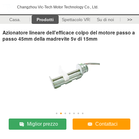
Changzhou Vic-Tech Motor Technology Co., Ltd.
Casa.
Prodotti
Spettacolo VR
Su di noi
>>
Azionatore lineare dell'efficace colpo del motore passo a
passo 45mm della madrevite 5v di 15mm
Miglior prezzo
Contattaci